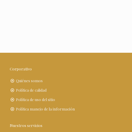
Corporativo
Quiénes somos
Política de calidad
Política de uso del sitio
Política manejo de la información
Nuestros servicios