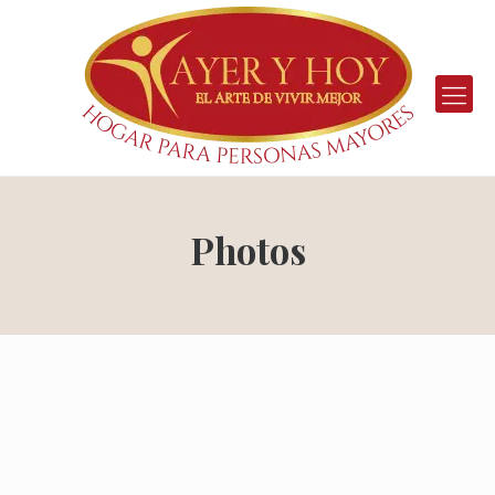
Photos