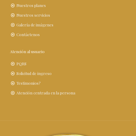
Nuestros planes
Nuestros servicios
Galería de imágenes
Contáctenos
Atención al usuario
PQRS
Solicitud de ingreso
Testimonios?
Atención centrada en la persona