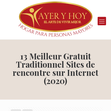
13 Meilleur Gratuit
Traditionnel Sites de
rencontre sur Internet
(2020)