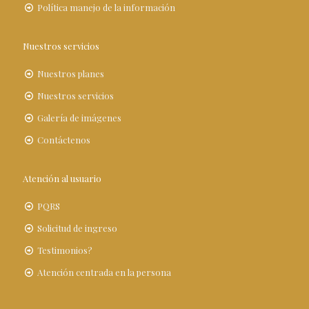
Política manejo de la información
Nuestros servicios
Nuestros planes
Nuestros servicios
Galería de imágenes
Contáctenos
Atención al usuario
PQRS
Solicitud de ingreso
Testimonios?
Atención centrada en la persona