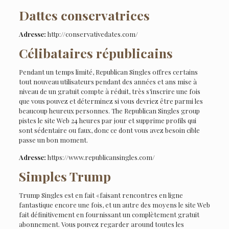
Dattes conservatrices
Adresse:
http://conservativedates.com/
Célibataires républicains
Pendant un temps limité, Republican Singles offres certains
tout nouveau utilisateurs pendant des années et ans mise à
niveau de un gratuit compte à réduit, très s’inscrire une fois
que vous pouvez et déterminez si vous devriez être parmi les
beaucoup heureux personnes. The Republican Singles group
pistes le site Web 24 heures par jour et supprime profils qui
sont sédentaire ou faux, donc ce dont vous avez besoin cible
passe un bon moment.
Adresse:
https://www.republicansingles.com/
Simples Trump
Trump Singles est en fait «faisant rencontres en ligne
fantastique encore une fois, et un autre des moyens le site Web
fait définitivement en fournissant un complètement gratuit
abonnement. Vous pouvez regarder around toutes les