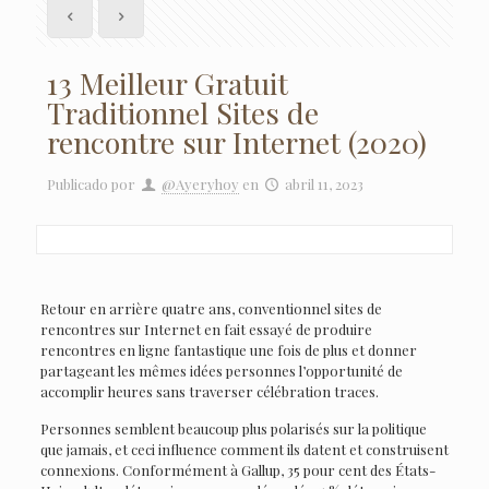
13 Meilleur Gratuit
Traditionnel Sites de
rencontre sur Internet (2020)
Publicado por
@Ayeryhoy
en
abril 11, 2023
Retour en arrière quatre ans, conventionnel sites de
rencontres sur Internet en fait essayé de produire
rencontres en ligne fantastique une fois de plus et donner
partageant les mêmes idées personnes l’opportunité de
accomplir heures sans traverser célébration traces.
Personnes semblent beaucoup plus polarisés sur la politique
que jamais, et ceci influence comment ils datent et construisent
connexions. Conformément à Gallup, 35 pour cent des États-