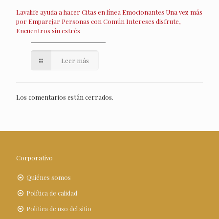
Lavalife ayuda a hacer Citas en línea Emocionantes Una vez más
por Emparejar Personas con Común Intereses disfrute,
Encuentros sin estrés
Leer más
Los comentarios están cerrados.
Corporativo
Quiénes somos
Política de calidad
Política de uso del sitio