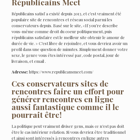
Républicains Meet
Républicains satisf a existé depuis 2013, et c’est vraiment été
populaire site de rencontres et réseau social parmi les
conservateurs depuis. Basé sur le site, «If you’re describe
vous-même comme droit du coeur politiquement, puis
républicains satisfaire est le meilleur site obtenir le amour de
durée de vie. » C’est libre de rejoindre, et vous devriez avoir un
profil dans une question de minutes. Simplement donner votre
sexe, le genre vous êtes intéressé par, code postal, jour de
livraison, et email .
Adresse:
https://www.republicansmeet.com/
Ces conservateurs sites de
rencontres faire un effort pour
générer rencontres en ligne
aussi fantastique comme il le
pourrait être!
La politique peut vraiment diviser gens, mais ce n’est pas doit
être le cas intérieur relation. Si vous devriez être traditionnel
et ainsi sont intéressés à rencontres en ligne autres